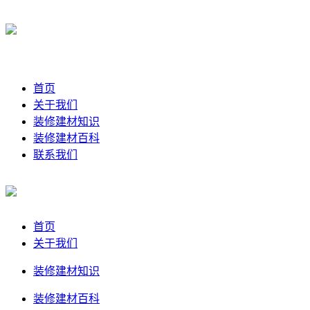
首页
关于我们
装修建材知识
装修建材百科
联系我们
首页
关于我们
装修建材知识
装修建材百科