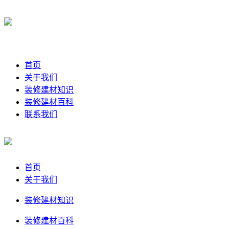
首页
关于我们
装修建材知识
装修建材百科
联系我们
首页
关于我们
装修建材知识
装修建材百科