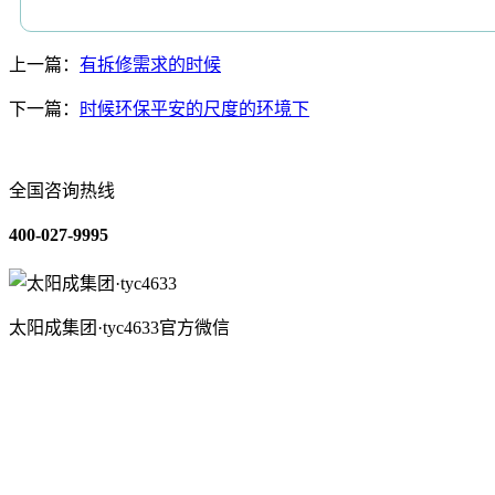
上一篇：
有拆修需求的时候
下一篇：
时候环保平安的尺度的环境下
全国咨询热线
400-027-9995
太阳成集团·tyc4633官方微信
关于我们
装修建材知识
装修建材百科