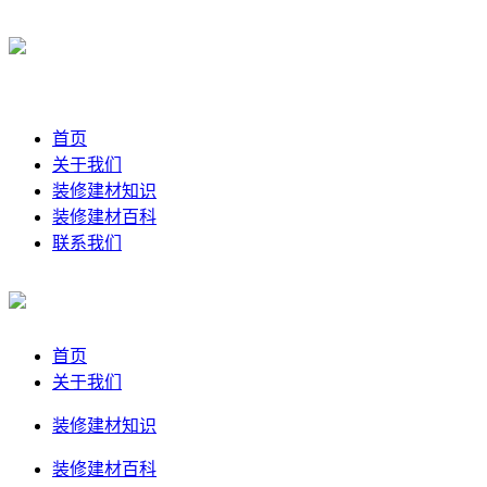
首页
关于我们
装修建材知识
装修建材百科
联系我们
首页
关于我们
装修建材知识
装修建材百科