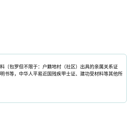
料〔包罗但不限于：户籍地村（社区）出具的亲属关系证
明书等，中华人平易近国残疾甲士证、建功受材料等其他所