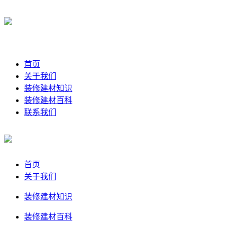
首页
关于我们
装修建材知识
装修建材百科
联系我们
首页
关于我们
装修建材知识
装修建材百科