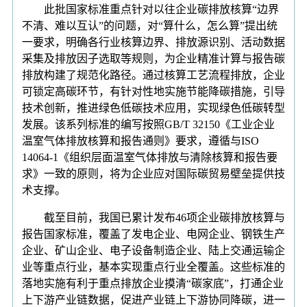
此批国家标准重点针对以往企业碳排放核算“边界
不清、难以互认”的问题，对“算什么，怎么算”提出统
一要求，明确各行业核算边界、排放源识别、活动数据
采集及排放因子选取等规则，为企业精准计算与报告碳
排放构建了规范化路径。通过核算工艺流程排放，企业
可锁定高碳环节，有针对性地实施节能降碳措施，引导
技术创新，推进绿色低碳技术应用，实现绿色低碳转型
发展。该系列标准的编写按照GB/T 32150《工业企业
温室气体排放核算和报告通则》要求，遵循与ISO
14064-1《组织层面温室气体排放与清除核算和报告要
求》一致的原则，将为企业应对国际碳贸易壁垒提供技
术支撑。
截至目前，我国已累计发布46项企业碳排放核算与
报告国家标准，覆盖了发电企业、电网企业、钢铁生产
企业、矿山企业、电子设备制造企业、陆上交通运输企
业等重点行业，基本实现重点行业全覆盖。这些标准的
落地实施有利于重点排放企业摸清“碳家底”，打通企业
上下游产业链数据，促进产业链上下游协同降碳，进一