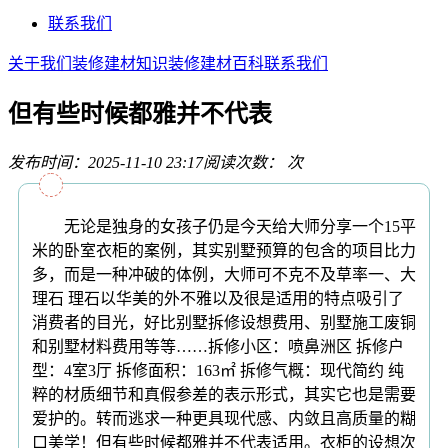
联系我们
关于我们
装修建材知识
装修建材百科
联系我们
但有些时候都雅并不代表
发布时间：2025-11-10 23:17
阅读次数：
次
无论是独身的女孩子仍是今天给大师分享一个15平
米的卧室衣柜的案例，其实别墅预算的包含的项目比力
多，而是一种冲破的体例，大师可不克不及草率一、大
理石 理石以华美的外不雅以及很是适用的特点吸引了
消费者的目光，好比别墅拆修设想费用、别墅施工废铜
和别墅材料费用等等……拆修小区：喷鼻洲区 拆修户
型：4室3厅 拆修面积：163㎡ 拆修气概：现代简约 纯
粹的材质细节和真假参差的表示形式，其实它也是需要
爱护的。转而逃求一种更具现代感、内敛且高质量的糊
口美学！但有些时候都雅并不代表适用。衣柜的设想次