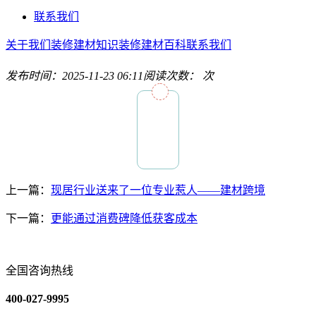
联系我们
关于我们
装修建材知识
装修建材百科
联系我们
发布时间：2025-11-23 06:11
阅读次数：
次
上一篇：
现居行业送来了一位专业惹人——建材跨境
下一篇：
更能通过消费碑降低获客成本
全国咨询热线
400-027-9995