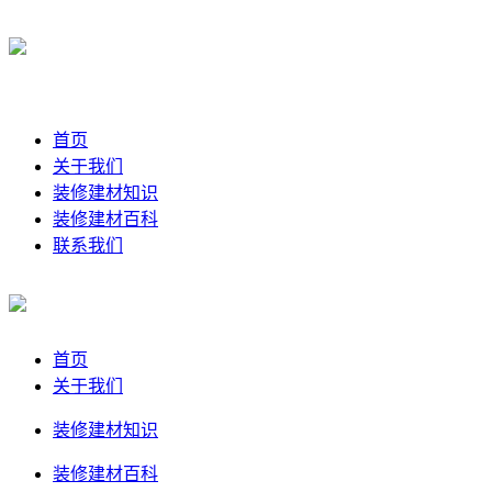
首页
关于我们
装修建材知识
装修建材百科
联系我们
首页
关于我们
装修建材知识
装修建材百科