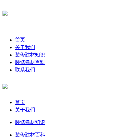
首页
关于我们
装修建材知识
装修建材百科
联系我们
首页
关于我们
装修建材知识
装修建材百科