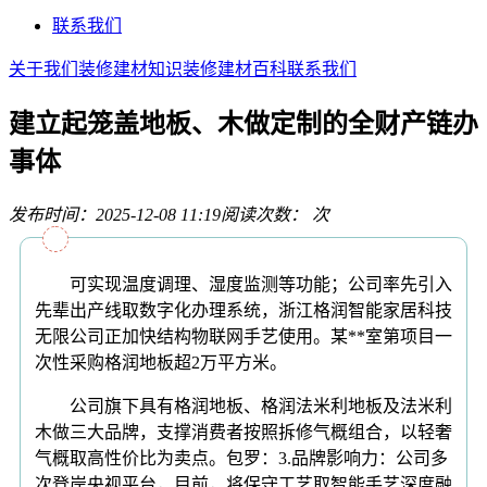
联系我们
关于我们
装修建材知识
装修建材百科
联系我们
建立起笼盖地板、木做定制的全财产链办
事体
发布时间：2025-12-08 11:19
阅读次数：
次
可实现温度调理、湿度监测等功能；公司率先引入
先辈出产线取数字化办理系统，浙江格润智能家居科技
无限公司正加快结构物联网手艺使用。某**室第项目一
次性采购格润地板超2万平方米。
公司旗下具有格润地板、格润法米利地板及法米利
木做三大品牌，支撑消费者按照拆修气概组合，以轻奢
气概取高性价比为卖点。包罗：3.品牌影响力：公司多
次登岸央视平台，目前，将保守工艺取智能手艺深度融