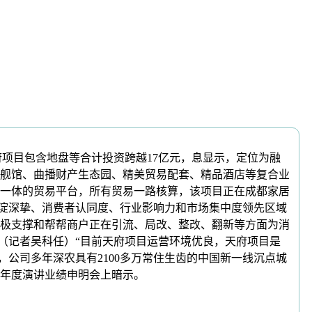
项目包含地盘等合计投资跨越17亿元，息显示，定位为融
舰馆、曲播财产生态园、精美贸易配套、精品酒店等复合业
一体的贸易平台，所有贸易一路核算，该项目正在成都家居
积淀深挚、消费者认同度、行业影响力和市场集中度领先区域
极支撑和帮帮商户正在引流、局改、整改、翻新等方面为消
讯（记者吴科任）“目前天府项目运营环境优良，天府项目是
，公司多年深农具有2100多万常住生齿的中国新一线沉点城
半年度演讲业绩申明会上暗示。