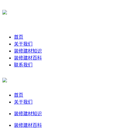
首页
关于我们
装修建材知识
装修建材百科
联系我们
首页
关于我们
装修建材知识
装修建材百科