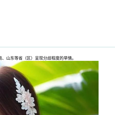
南、山东等省（区）呈现分歧程度的旱情。