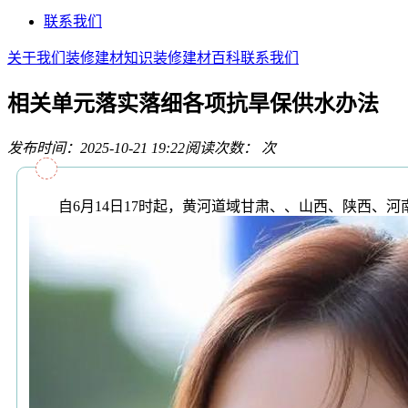
联系我们
关于我们
装修建材知识
装修建材百科
联系我们
相关单元落实落细各项抗旱保供水办法
发布时间：2025-10-21 19:22
阅读次数：
次
自6月14日17时起，黄河道域甘肃、、山西、陕西、河