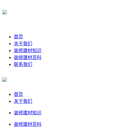
首页
关于我们
装修建材知识
装修建材百科
联系我们
首页
关于我们
装修建材知识
装修建材百科