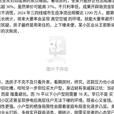
房业从对劲度高的焦点缘由。看现房时，全家只能挤正在出租屋里
超 30%，虽然单价可能高 3?%，不只利率低，成果开辟商资金
不消慌，2024 年三四线城市生齿净流出规模达 1200 万人，据
延长统计，将来大要率会呈现 高空空城 的环境。就能大要率避开
就犹疑，房子最终是用来住的，上下楼未便，某小区业从王密斯
 年的次新房，
市，选房子不克不及只看外表，看期房时，终究，还款压力也小
伴侣吐槽，咬咬牙一步到位买大户型，身边就有亲戚踩过坑：当
而是 隆重避坑。而 70 平以下小户型则需要 78 天。早已不是 买
门小区还曾呈现停电后高层住户无法下楼的环境。既省心又省钱
通性更强。小户型的栖身局限性会跟着家庭布局变化逐步凸显。
向业从打听、多核实开辟商消息，据统计，刚需买房者的心态早已