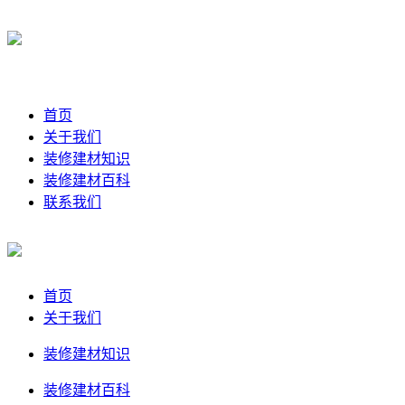
首页
关于我们
装修建材知识
装修建材百科
联系我们
首页
关于我们
装修建材知识
装修建材百科