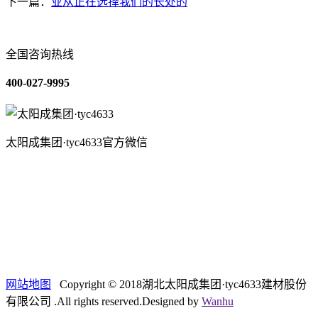
下一篇：
业从正在选择我们的长处的
全国咨询热线
400-027-9995
太阳成集团·tyc4633官方微信
关于我们
装修建材知识
装修建材百科
联系我们
网站地图
Copyright © 2018湖北太阳成集团·tyc4633建材股份
有限公司 .All rights reserved.Designed by
Wanhu