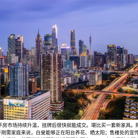
年二手房市场持续升温，挂牌后很快就能成交。堪比买一套新家具。
于刚需家庭来说，白叟能够正在阳台养花、晒太阳；售楼处的宣